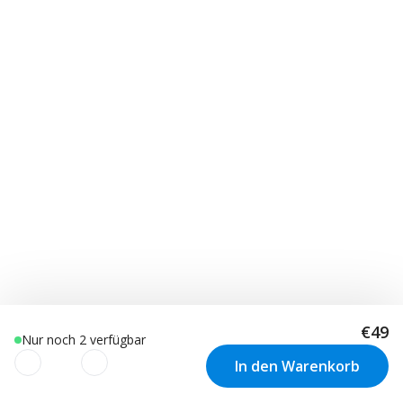
€49
Nur noch 2 verfügbar
In den Warenkorb