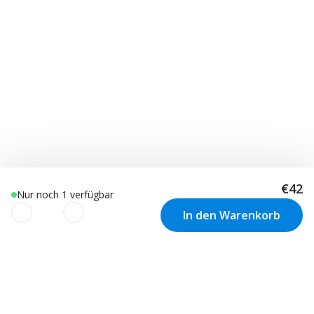
€42
Nur noch 1 verfügbar
In den Warenkorb