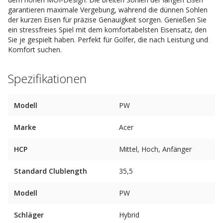
garantieren maximale Vergebung, während die dünnen Sohlen
der kurzen Eisen für präzise Genauigkeit sorgen. Genießen Sie
ein stressfreies Spiel mit dem komfortabelsten Eisensatz, den
Sie je gespielt haben. Perfekt für Golfer, die nach Leistung und
Komfort suchen.
Spezifikationen
Modell
PW
Marke
Acer
HCP
Mittel, Hoch, Anfänger
Standard Clublength
35,5
Modell
PW
Schläger
Hybrid