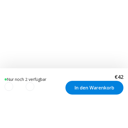
€42
Nur noch 2 verfügbar
In den Warenkorb