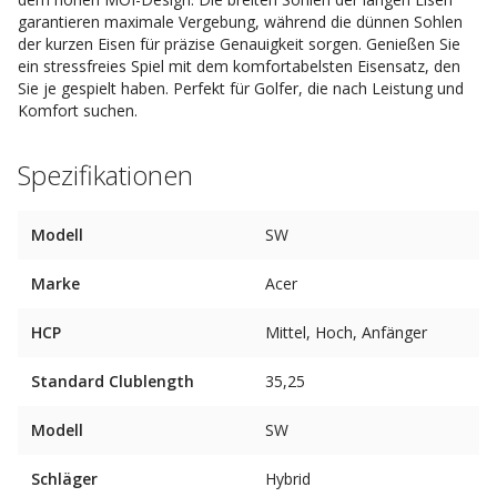
garantieren maximale Vergebung, während die dünnen Sohlen
der kurzen Eisen für präzise Genauigkeit sorgen. Genießen Sie
ein stressfreies Spiel mit dem komfortabelsten Eisensatz, den
Sie je gespielt haben. Perfekt für Golfer, die nach Leistung und
Komfort suchen.
Spezifikationen
Modell
SW
Marke
Acer
HCP
Mittel, Hoch, Anfänger
Standard Clublength
35,25
Modell
SW
Schläger
Hybrid