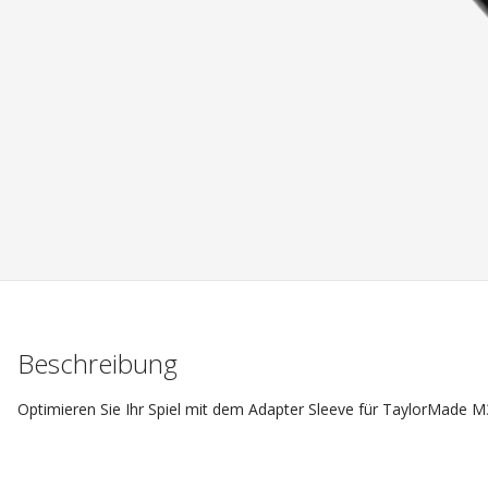
Beschreibung
Optimieren Sie Ihr Spiel mit dem Adapter Sleeve für TaylorMade M