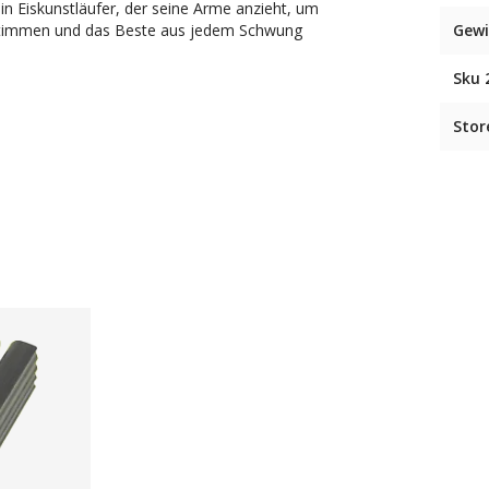
in Eiskunstläufer, der seine Arme anzieht, um
nabstimmen und das Beste aus jedem Schwung
Gewi
Sku 
Stor