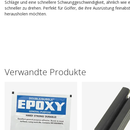
Schläge und eine schnellere Schwunggeschwindigkeit, ähnlich wie e
schneller zu drehen. Perfekt für Golfer, die ihre Ausrüstung fei
herausholen möchten.
Verwandte Produkte