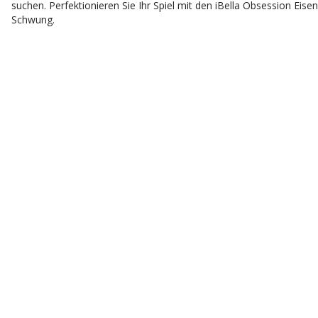
suchen. Perfektionieren Sie Ihr Spiel mit den iBella Obsession Eise
Schwung.