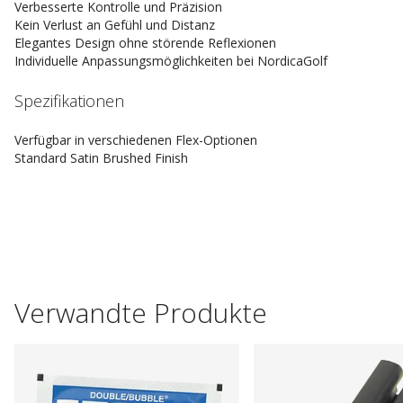
Verbesserte Kontrolle und Präzision
Kein Verlust an Gefühl und Distanz
Elegantes Design ohne störende Reflexionen
Individuelle Anpassungsmöglichkeiten bei NordicaGolf
Spezifikationen
Verfügbar in verschiedenen Flex-Optionen
Standard Satin Brushed Finish
Verwandte Produkte