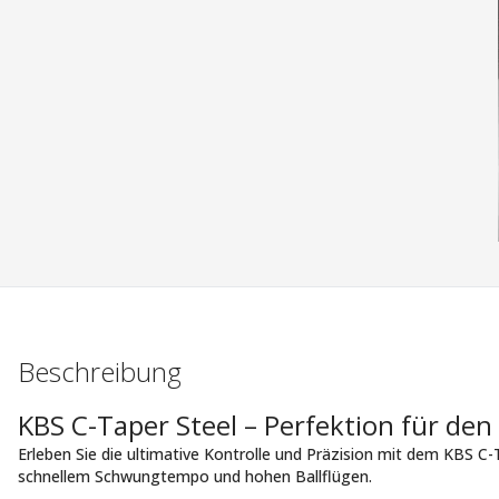
Beschreibung
KBS C-Taper Steel – Perfektion für den
Erleben Sie die ultimative Kontrolle und Präzision mit dem KBS C-T
schnellem Schwungtempo und hohen Ballflügen.