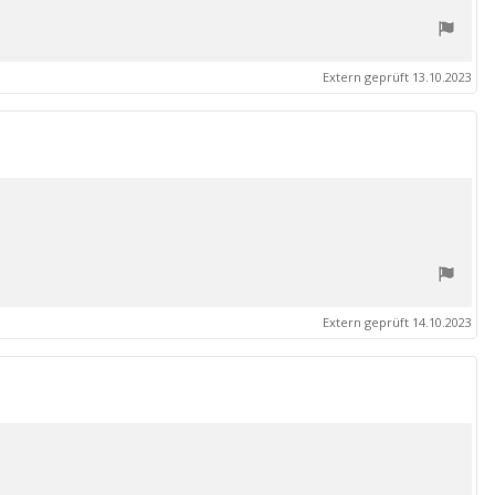
Extern geprüft 13.10.2023
Extern geprüft 14.10.2023