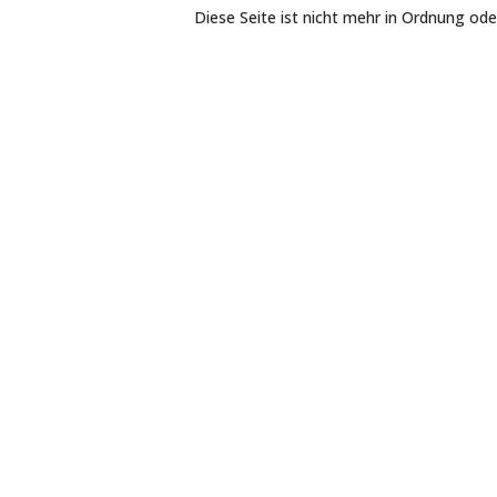
Diese Seite ist nicht mehr in Ordnung od