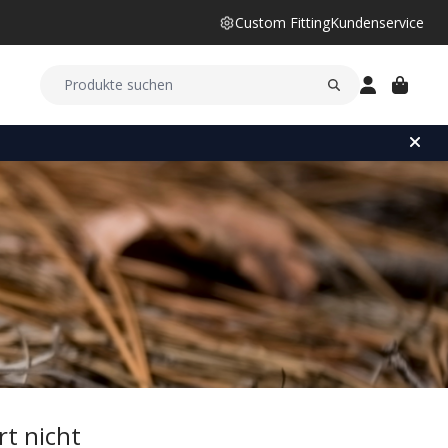
Custom Fitting
Kundenservice
rt nicht