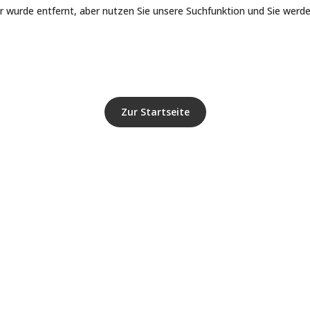
er wurde entfernt, aber nutzen Sie unsere Suchfunktion und Sie werde
Zur Startseite