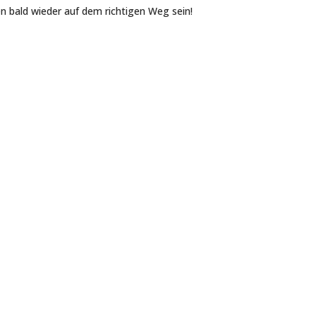
n bald wieder auf dem richtigen Weg sein!