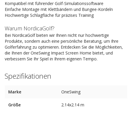
Kompatibel mit führender Golf-Simulationssoftware
Einfache Montage mit Klettbändern und Bungee-Kordeln
Hochwertige Schlagfläche für präzises Training
Warum NordicaGolf?
Bei NordicaGolf bieten wir Ihnen nicht nur hochwertige
Produkte, sondern auch eine persönliche Beratung, um Ihre
Golferfahrung zu optimieren. Entdecken Sie die Möglichkeiten,
die Ihnen der OneSwing Impact Screen Home bietet, und
verbessern Sie Ihr Spiel in Ihrem eigenen Tempo.
Spezifikationen
Marke
OneSwing
Größe
2.14x2.14 m