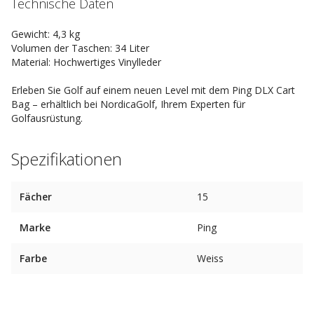
Technische Daten
Gewicht: 4,3 kg
Volumen der Taschen: 34 Liter
Material: Hochwertiges Vinylleder
Erleben Sie Golf auf einem neuen Level mit dem Ping DLX Cart
Bag – erhältlich bei NordicaGolf, Ihrem Experten für
Golfausrüstung.
Spezifikationen
Fächer
15
Marke
Ping
Farbe
Weiss