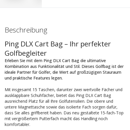
Beschreibung
Ping DLX Cart Bag – Ihr perfekter
Golfbegleiter
Erleben Sie mit dem Ping DLX Cart Bag die ultimative
Kombination aus Funktionalität und Stil. Dieses Golfbag ist der
ideale Partner für Golfer, die Wert auf großzügigen Stauraum
und praktische Features legen.
Mit insgesamt 15 Taschen, darunter zwei wertvolle Fächer und
ausklappbare Schuhfächer, bietet das Ping DLX Cart Bag
ausreichend Platz für all Ihre Golfutensilien. Die obere und
untere Magnettasche sowie das isolierte Fach sorgen dafür,
dass Sie alles griffbereit haben. Das neu gestaltete 15-fach-Top
mit vergrößertem Putterfach macht das Handling noch
komfortabler.