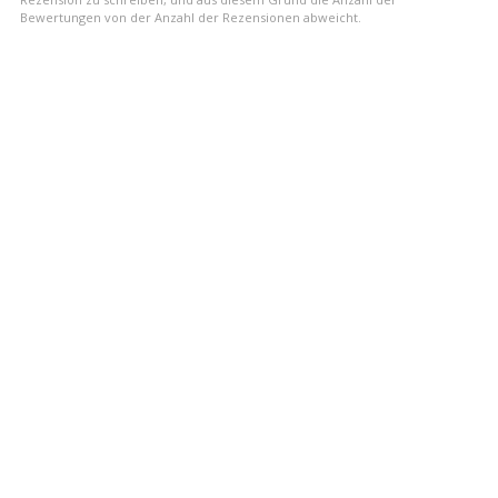
Bewertungen von der Anzahl der Rezensionen abweicht.