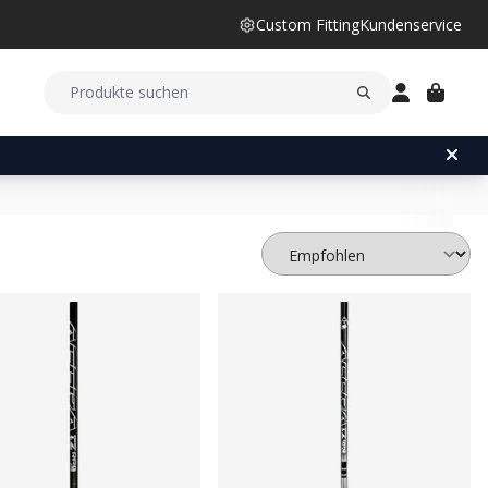
Custom Fitting
Kundenservice