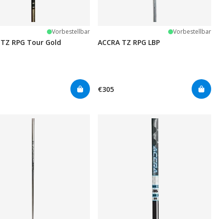
Vorbestellbar
Vorbestellbar
TZ RPG Tour Gold
ACCRA TZ RPG LBP
€305