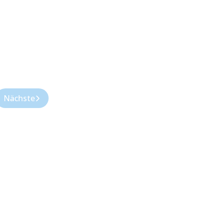
Nächste