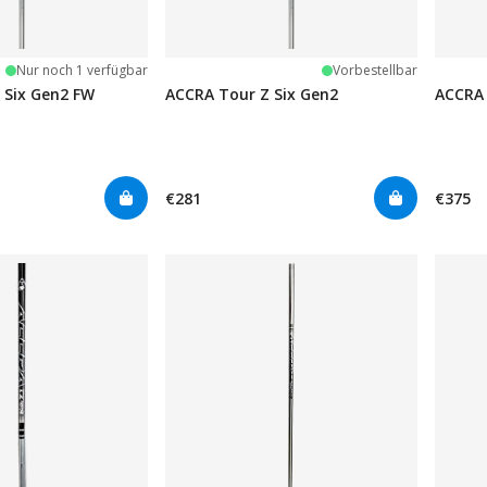
Nur noch 1 verfügbar
Vorbestellbar
 Six Gen2 FW
ACCRA Tour Z Six Gen2
ACCRA 
€281
€375