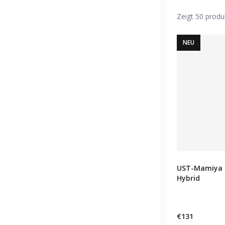
Zeigt 50 produ
NEU
UST-Mamiya 
Hybrid
€131