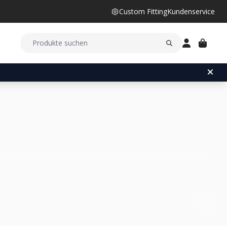
Custom Fitting
Kundenservice